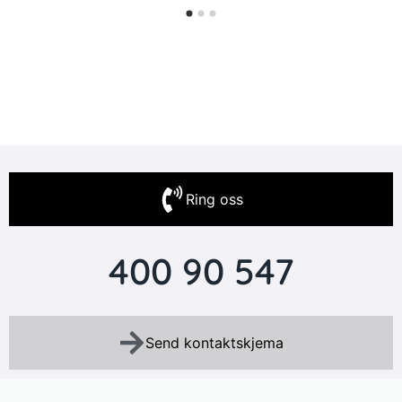
Ring oss
400 90 547
Send kontaktskjema