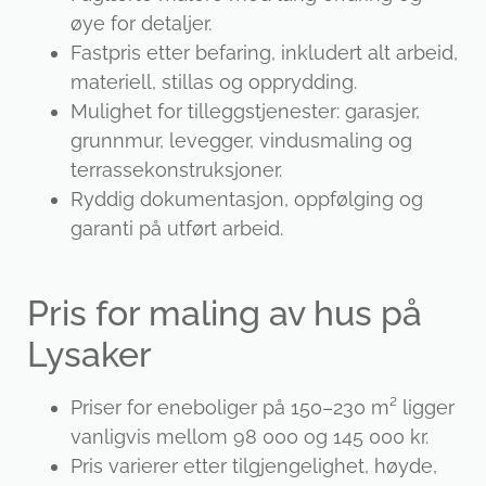
øye for detaljer.
Fastpris etter befaring, inkludert alt arbeid,
materiell, stillas og opprydding.
Mulighet for tilleggstjenester: garasjer,
grunnmur, levegger, vindusmaling og
terrassekonstruksjoner.
Ryddig dokumentasjon, oppfølging og
garanti på utført arbeid.
Pris for maling av hus på
Lysaker
Priser for eneboliger på 150–230 m² ligger
vanligvis mellom 98 000 og 145 000 kr.
Pris varierer etter tilgjengelighet, høyde,