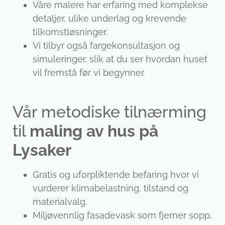
Våre malere har erfaring med komplekse
detaljer, ulike underlag og krevende
tilkomstløsninger.
Vi tilbyr også fargekonsultasjon og
simuleringer, slik at du ser hvordan huset
vil fremstå før vi begynner.
Vår metodiske tilnærming
til
maling av hus på
Lysaker
Gratis og uforpliktende befaring hvor vi
vurderer klimabelastning, tilstand og
materialvalg.
Miljøvennlig fasadevask som fjerner sopp,