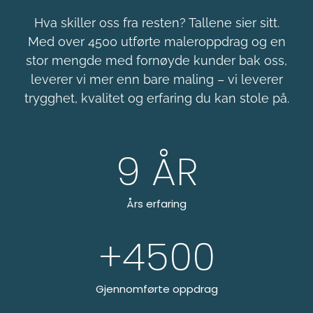
Hva skiller oss fra resten? Tallene sier sitt.
Med over 4500 utførte maleroppdrag og en
stor mengde med fornøyde kunder bak oss,
leverer vi mer enn bare maling – vi leverer
trygghet, kvalitet og erfaring du kan stole på.
9
 ÅR
Års erfaring
+
4500
Gjennomførte oppdrag