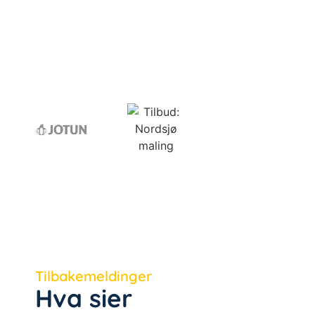
Tilbakemeldinger
Hva sier