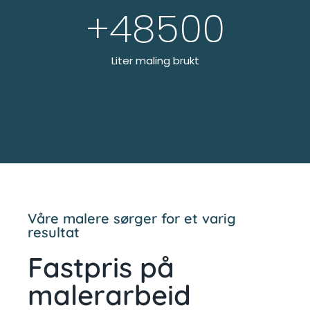
+
48500
Liter maling brukt
Våre malere sørger for et varig
resultat
Fastpris på
malerarbeid