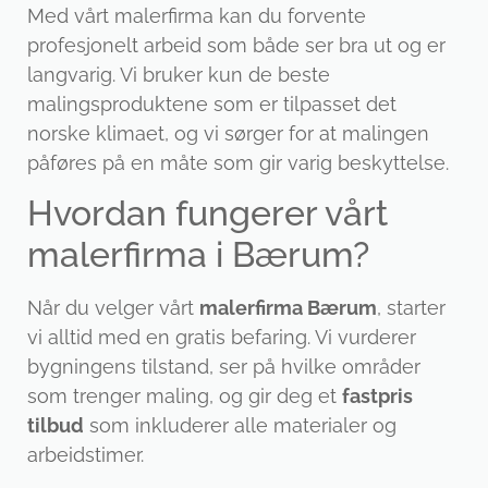
Med vårt malerfirma kan du forvente
profesjonelt arbeid som både ser bra ut og er
langvarig. Vi bruker kun de beste
malingsproduktene som er tilpasset det
norske klimaet, og vi sørger for at malingen
påføres på en måte som gir varig beskyttelse.
Hvordan fungerer vårt
malerfirma i Bærum?
Når du velger vårt
malerfirma Bærum
, starter
vi alltid med en gratis befaring. Vi vurderer
bygningens tilstand, ser på hvilke områder
som trenger maling, og gir deg et
fastpris
tilbud
som inkluderer alle materialer og
arbeidstimer.