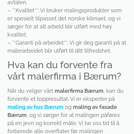
avtalen.
– **Kvalitet**: Vi bruker malingsprodukter som
er spesielt tilpasset det norske klimaet, og vi
sørger for at alt arbeid blir utført med høy
kvalitet.
– **Garanti på arbeidet**: Vi gir deg garanti på at
malerarbeidet blir utført til ditt tilfredshet.
Hva kan du forvente fra
vårt malerfirma i Bærum?
Når du velger vårt
malerfirma Bærum
, kan du
forvente et toppresultat. Vi er eksperter på
maling av hus Bærum
og
maling av fasade
Bærum
, og vi sørger for at malingen påføres
på en jevn og korrekt måte. Vi tar oss tid til å
forberede alle overflater før malingen