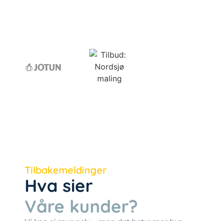
Tilbakemeldinger
Hva sier
Våre kunder?