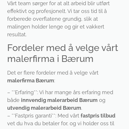
Vårt team sørger for at alt arbeid blir utført
effektivt og profesjonelt. Vi tar oss tid til å
forberede overflatene grundig, slik at
malingen holder lenge og gir et vakkert
resultat.
Fordeler med å velge vårt
malerfirma i Bærum
Det er flere fordeler med å velge vårt
malerfirma Bærum
:
– **Erfaring**: Vi har mange års erfaring med
både
innvendig malerarbeid Bærum
og
utvendig malerarbeid Bærum
.
– **Fastpris garanti**: Med vårt
fastpris tilbud
vet du hva du betaler for, og vi holder oss til