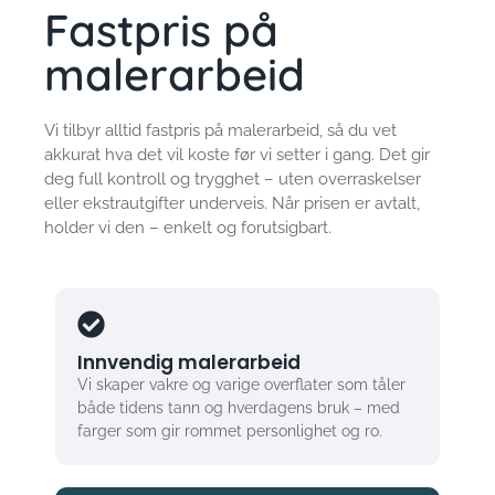
malerarbeid
Vi tilbyr alltid fastpris på malerarbeid, så du vet
akkurat hva det vil koste før vi setter i gang. Det gir
deg full kontroll og trygghet – uten overraskelser
eller ekstrautgifter underveis. Når prisen er avtalt,
holder vi den – enkelt og forutsigbart.
Innvendig malerarbeid
Vi skaper vakre og varige overflater som tåler
både tidens tann og hverdagens bruk – med
farger som gir rommet personlighet og ro.