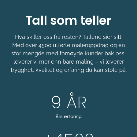
Tall som teller
Hva skiller oss fra resten? Tallene sier sitt.
Med over 4500 utførte maleroppdrag og en
stor mengde med fornøyde kunder bak oss,
leverer vi mer enn bare maling – vi leverer
trygghet, kvalitet og erfaring du kan stole på.
9
 ÅR
Års erfaring
+
4500