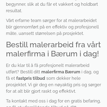
begynner, slik at du får et vakkert og holdbart
resultat.
Vårt erfarne team sørger for at malerarbeidet
blir gjennomført på en effektiv og profesjonell
måte, uansett størrelsen på prosjektet.
Bestill malerarbeid fra vårt
malerfirma i Bærum i dag!
Er du klar til å få profesjonelt malerarbeid
utført? Bestill ditt
malerfirma Bærum
i dag, og
få et
fastpris tilbud
som dekker hele
prosjektet. Vi gir deg en nøyaktig pris og sørger
for at alt blir gjort raskt og effektivt.
Ta kontakt med oss i dag for en gratis befaring,