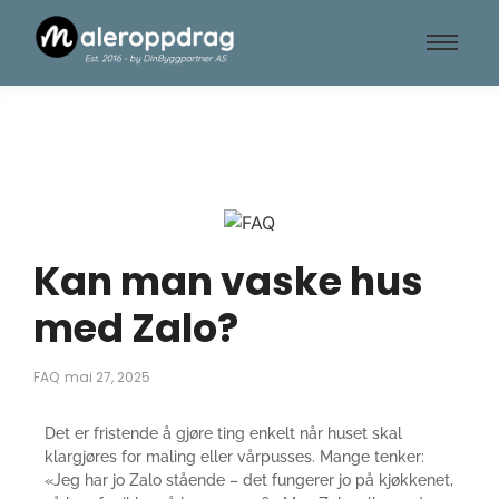
Kan man vaske hus
med Zalo?
FAQ
mai 27, 2025
Det er fristende å gjøre ting enkelt når huset skal
klargjøres for maling eller vårpusses. Mange tenker:
«Jeg har jo Zalo stående – det fungerer jo på kjøkkenet,